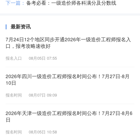
下一篇：
备考必看：一级造价师各科满分及分数线
最新资讯
7月24日12个地区同步开通2026年一级造价工程师报名入
口，报考攻略速收好
报名入口
08月05日 07:55
2026年四川一级造价工程师报名时间公布！7月27日-8月
10日
报名时间
08月07日 09:09
2026年天津一级造价工程师报名时间公布！7月27日-8月6
日
报名时间
08月05日 10:58