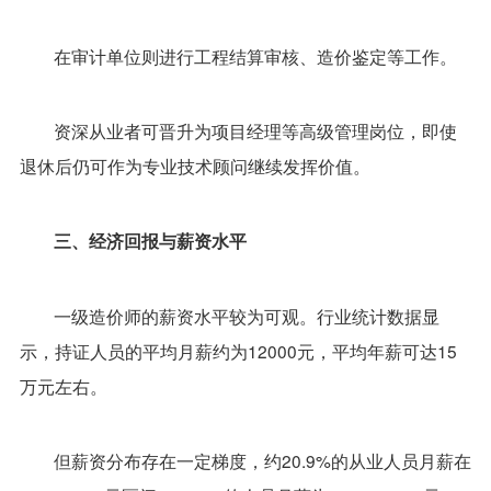
在审计单位则进行工程结算审核、造价鉴定等工作。
资深从业者可晋升为项目经理等高级管理岗位，即使
退休后仍可作为专业技术顾问继续发挥价值。
三、经济回报与薪资水平
一级造价师的薪资水平较为可观。行业统计数据显
示，持证人员的平均月薪约为12000元，平均年薪可达15
万元左右。
但薪资分布存在一定梯度，约20.9%的从业人员月薪在