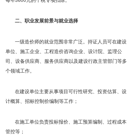
二、职业发展前景与就业选择
一级造价师的就业范围非常广泛。持证人员可在建设
单位、施工企业、工程造价咨询企业、设计院、监理公
司、设备供应商、服务供应商以及建设行政主管部门等多
个领域工作。
在建设单位主要从事项目可行性研究、投资估算、设
计概算、招标控制价编制等工作；
在施工单位负责投标报价、施工预算编制、过程成本
管控等；