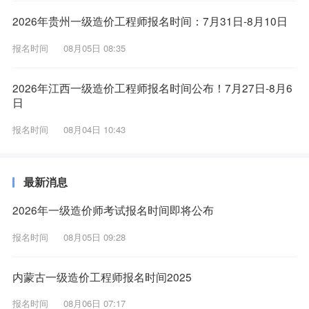
2026年贵州一级造价工程师报名时间：7月31日-8月10日
报名时间
08月05日 08:35
2026年江西一级造价工程师报名时间公布！7月27日-8月6
日
报名时间
08月04日 10:43
最新消息
2026年一级造价师考试报名时间即将公布
报名时间
08月05日 09:28
内蒙古一级造价工程师报名时间2025
报名时间
08月06日 07:17