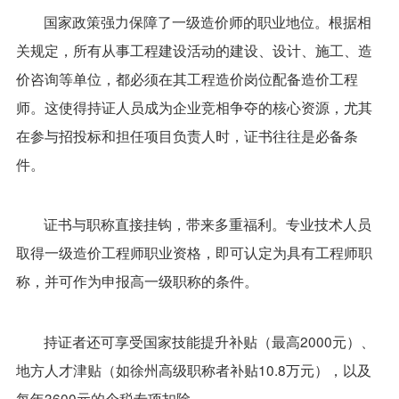
国家政策强力保障了一级造价师的职业地位。根据相
关规定，所有从事工程建设活动的建设、设计、施工、造
价咨询等单位，都必须在其工程造价岗位配备造价工程
师。这使得持证人员成为企业竞相争夺的核心资源，尤其
在参与招投标和担任项目负责人时，证书往往是必备条
件。
证书与职称直接挂钩，带来多重福利。专业技术人员
取得一级造价工程师职业资格，即可认定为具有工程师职
称，并可作为申报高一级职称的条件。
持证者还可享受国家技能提升补贴（最高2000元）、
地方人才津贴（如徐州高级职称者补贴10.8万元），以及
每年3600元的个税专项扣除。