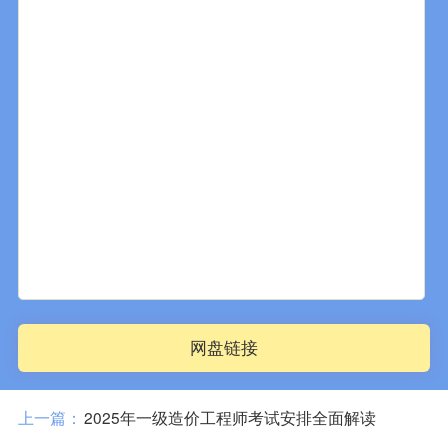
网盘链接
上一篇：
2025年一级造价工程师考试安排全面解读