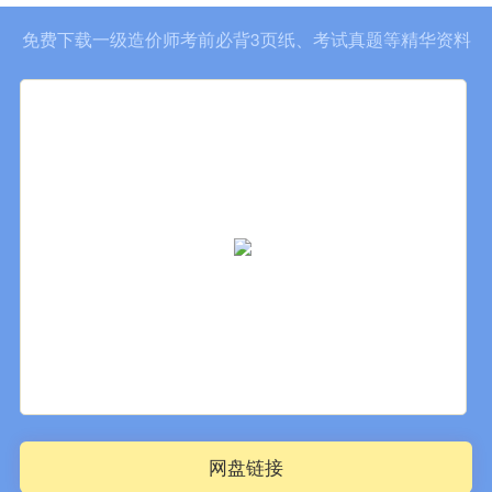
免费下载一级造价师考前必背3页纸、考试真题等精华资料
网盘链接