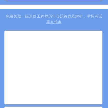
免费领取一级造价工程师历年真题答案及解析，掌握考试
重点难点