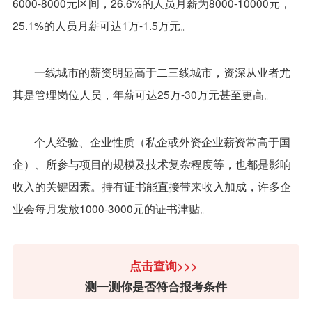
6000-8000元区间，26.6%的人员月薪为8000-10000元，
25.1%的人员月薪可达1万-1.5万元。
一线城市的薪资明显高于二三线城市，资深从业者尤
其是管理岗位人员，年薪可达25万-30万元甚至更高。
个人经验、企业性质（私企或外资企业薪资常高于国
企）、所参与项目的规模及技术复杂程度等，也都是影响
收入的关键因素。持有证书能直接带来收入加成，许多企
业会每月发放1000-3000元的证书津贴。
点击查询>>>
测一测你是否符合报考条件