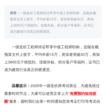
摘要：
​一级造价工程师持证即享中级工程师职称，还能在概
预算文件上签字，平均年薪15万，资深者突破30万，再加
上3600元个税抵扣、技能补贴、积分落户等福利，证书已
成为建筑行业真正的硬通货。
一级造价工程师持证即享中级工程师职称，还能在概
预算文件上签字，平均年薪15万，资深者突破30万，再加
上3600元个税抵扣、技能补贴、积分落户等福利，证书已
成为建筑行业真正的硬通货。
2025年一级造价师考试将近，为避免错过
温馨提示：
重要时间节点，大家可以使用文章上方“
免费预约短信提
”服务，届时我们会第一时间通知您准考证打印等考试动
醒