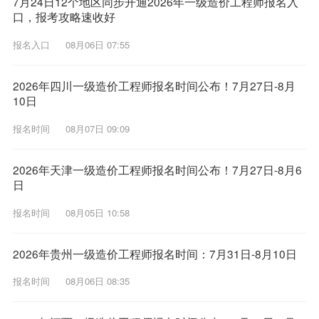
7月24日12个地区同步开通2026年一级造价工程师报名入
口，报考攻略速收好
报名入口
08月06日 07:55
2026年四川一级造价工程师报名时间公布！7月27日-8月
10日
报名时间
08月07日 09:09
2026年天津一级造价工程师报名时间公布！7月27日-8月6
日
报名时间
08月05日 10:58
2026年贵州一级造价工程师报名时间：7月31日-8月10日
报名时间
08月06日 08:35