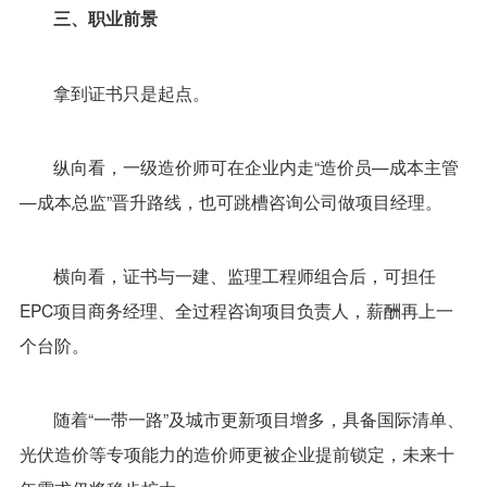
三、职业前景
拿到证书只是起点。
纵向看，一级造价师可在企业内走“造价员—成本主管
—成本总监”晋升路线，也可跳槽咨询公司做项目经理。
横向看，证书与一建、监理工程师组合后，可担任
EPC项目商务经理、全过程咨询项目负责人，薪酬再上一
个台阶。
随着“一带一路”及城市更新项目增多，具备国际清单、
光伏造价等专项能力的造价师更被企业提前锁定，未来十