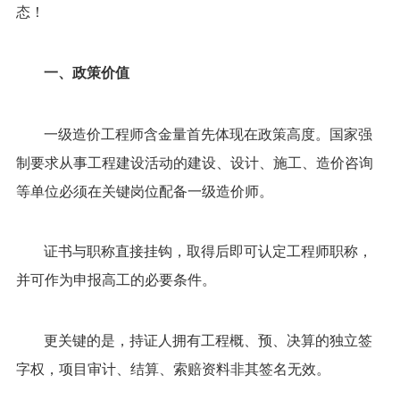
态！
一、政策价值
一级造价工程师含金量首先体现在政策高度。国家强
制要求从事工程建设活动的建设、设计、施工、造价咨询
等单位必须在关键岗位配备一级造价师。
证书与职称直接挂钩，取得后即可认定工程师职称，
并可作为申报高工的必要条件。
更关键的是，持证人拥有工程概、预、决算的独立签
字权，项目审计、结算、索赔资料非其签名无效。