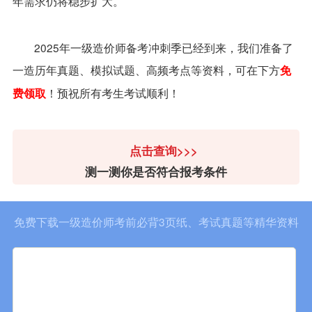
年需求仍将稳步扩大。
2025年一级造价师备考冲刺季已经到来，我们准备了
一造历年真题、模拟试题、高频考点等资料，可在下方
免
！预祝所有考生考试顺利！
费领取
点击查询>>>
测一测你是否符合报考条件
免费下载一级造价师考前必背3页纸、考试真题等精华资料