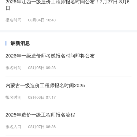
2026年江西一级造价工程师报名时间公布！7月27日-8月6
日
报名时间
08月04日 10:43
最新消息
2026年一级造价师考试报名时间即将公布
报名时间
08月05日 09:28
内蒙古一级造价工程师报名时间2025
报名时间
08月06日 07:17
2025年造价一级工程师报名流程
报名入口
08月07日 08:36