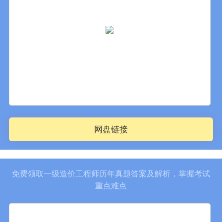
网盘链接
免费领取一级造价工程师历年真题答案及解析，掌握考试
重点难点