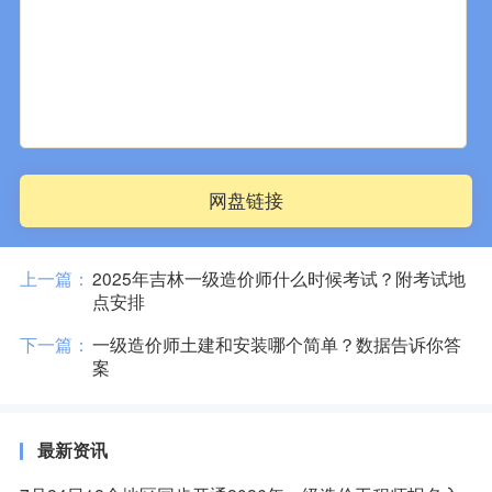
网盘链接
上一篇：
2025年吉林一级造价师什么时候考试？附考试地
点安排
下一篇：
一级造价师土建和安装哪个简单？数据告诉你答
案
最新资讯