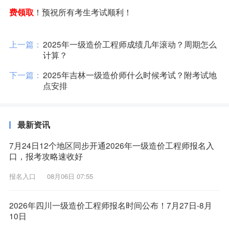
！预祝所有考生考试顺利！
费领取
上一篇：
2025年一级造价工程师成绩几年滚动？周期怎么
计算？
下一篇：
2025年吉林一级造价师什么时候考试？附考试地
点安排
最新资讯
7月24日12个地区同步开通2026年一级造价工程师报名入
口，报考攻略速收好
报名入口
08月06日 07:55
2026年四川一级造价工程师报名时间公布！7月27日-8月
10日