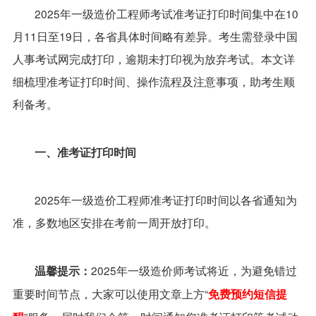
2025年一级造价工程师考试准考证打印时间集中在10
月11日至19日，各省具体时间略有差异。考生需登录中国
人事考试网完成打印，逾期未打印视为放弃考试。本文详
细梳理准考证打印时间、操作流程及注意事项，助考生顺
利备考。
一、准考证打印时间
2025年一级造价工程师准考证打印时间以各省通知为
准，多数地区安排在考前一周开放打印。
2025年一级造价师考试将近，为避免错过
温馨提示：
重要时间节点，大家可以使用文章上方“
免费预约短信提