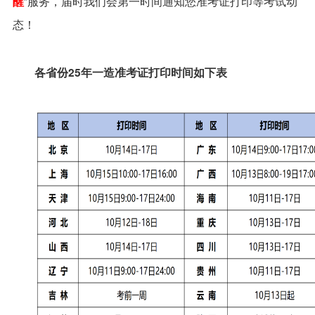
”服务，届时我们会第一时间通知您准考证打印等考试动
醒
态！
各省份25年一造准考证打印时间如下表