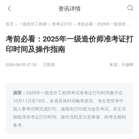
资讯详情
首页
>
一级造价工程师
>
准考证打印
> 考前必看：2025年一级造价师
准考证打印时间及操作指南
考前必看：2025年一级造价师准考证打
印时间及操作指南
2026-08-05 07:30 · 王轶萌
来源：天穆网
摘要：
​2025年一级造价工程师考试准考证打印时间集中在
10月11日至19日，各省具体时间略有差异。考生需登录中
国人事考试网完成打印，逾期未打印视为放弃考试。本文详
细梳理准考证打印时间、操作流程及注意事项，助考生顺利
备考。