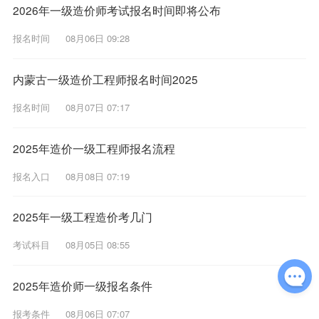
2026年一级造价师考试报名时间即将公布
报名时间
08月06日 09:28
内蒙古一级造价工程师报名时间2025
报名时间
08月07日 07:17
2025年造价一级工程师报名流程
报名入口
08月08日 07:19
2025年一级工程造价考几门
考试科目
08月05日 08:55
2025年造价师一级报名条件
报考条件
08月06日 07:07