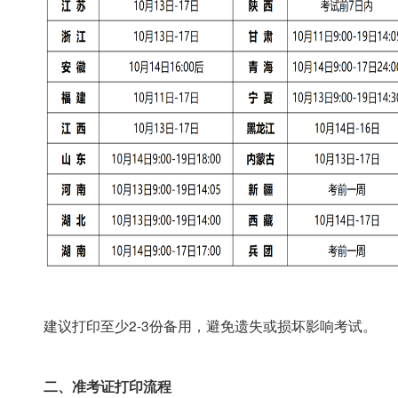
建议打印至少2-3份备用，避免遗失或损坏影响考试。
二、准考证打印流程