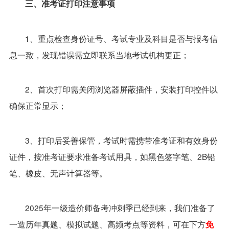
三、准考证打印注意事项
1、重点检查身份证号、考试专业及科目是否与报考信
息一致，发现错误需立即联系当地考试机构更正；
2、首次打印需关闭浏览器屏蔽插件，安装打印控件以
确保正常显示；
3、打印后妥善保管，考试时需携带准考证和有效身份
证件，按准考证要求准备考试用具，如黑色签字笔、2B铅
笔、橡皮、无声计算器等。
2025年一级造价师备考冲刺季已经到来，我们准备了
一造历年真题、模拟试题、高频考点等资料，可在下方
免