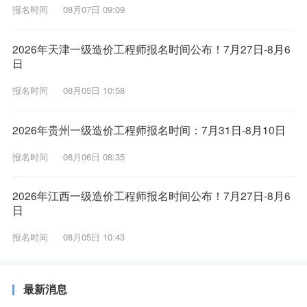
报名时间
08月07日 09:09
2026年天津一级造价工程师报名时间公布！7月27日-8月6
日
报名时间
08月05日 10:58
2026年贵州一级造价工程师报名时间：7月31日-8月10日
报名时间
08月06日 08:35
2026年江西一级造价工程师报名时间公布！7月27日-8月6
日
报名时间
08月05日 10:43
最新消息