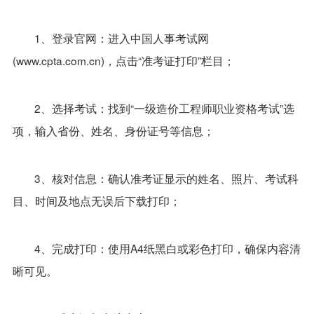
1、登录官网：进入中国人事考试网
(www.cpta.com.cn)，点击“准考证打印”栏目；
2、选择考试：找到“一级造价工程师职业资格考试”选
项，输入省份、姓名、身份证号等信息；
3、核对信息：确认准考证显示的姓名、照片、考试科
目、时间及地点无误后下载打印；
4、完成打印：使用A4纸黑白或彩色打印，确保内容清
晰可见。