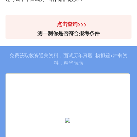
点击查询>>>
测一测你是否符合报考条件
免费获取教资通关资料，面试历年真题+模拟题+冲刺资
料，精华满满