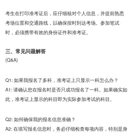
考生在打印准考证后，应仔细核对个人信息，并提前熟悉
考场位置和交通路线，以确保按时到达考场。参加笔试
时，必须携带有效的身份证件和准考证。
三、常见问题解答
(Q&A)
Q1: 如果我报名了多科，准考证上只显示一科怎么办？
A1: 请确认您在报名时是否只成功报名了一科。如果确实如
此，准考证上显示的科目即为实际参加考试的科目。
Q2: 如何确保我的报名信息准确？
A2: 在填写报名信息时，务必仔细检查每项内容，特别是身