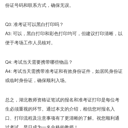
份证号码和联系方式，确保无误。
Q3: 准考证可以黑白打印吗？
A3: 可以，黑白打印和彩色打印均可，但建议打印清晰，以
便于考场工作人员核对。
Q4: 考试当天需要携带哪些物品？
A4: 考试当天需携带准考证和有效身份证件，如居民身份证
或临时身份证，确保顺利入场。
总之，湖北教师资格证笔试的报名和准考证打印是每位考
生必须重视的环节。通过本文的介绍，相信您对报名入
口、打印流程及注意事项有了更清晰的了解。祝您顺利通
过考试，早日成为一名合格的教师！