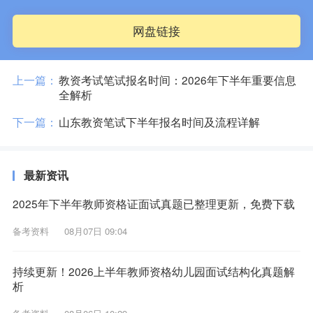
网盘链接
上一篇：
教资考试笔试报名时间：2026年下半年重要信息
全解析
下一篇：
山东教资笔试下半年报名时间及流程详解
最新资讯
2025年下半年教师资格证面试真题已整理更新，免费下载
备考资料
08月07日 09:04
持续更新！2026上半年教师资格幼儿园面试结构化真题解
析