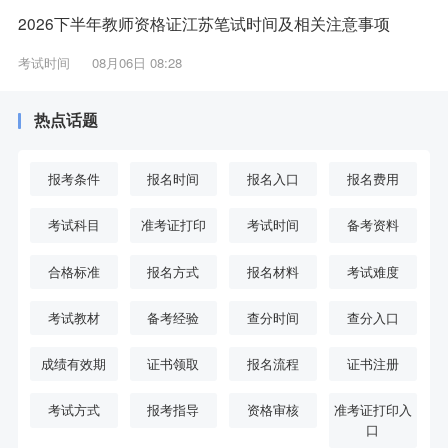
2026下半年教师资格证江苏笔试时间及相关注意事项
考试时间
08月06日 08:28
热点话题
报考条件
报名时间
报名入口
报名费用
考试科目
准考证打印
考试时间
备考资料
合格标准
报名方式
报名材料
考试难度
考试教材
备考经验
查分时间
查分入口
成绩有效期
证书领取
报名流程
证书注册
考试方式
报考指导
资格审核
准考证打印入
口