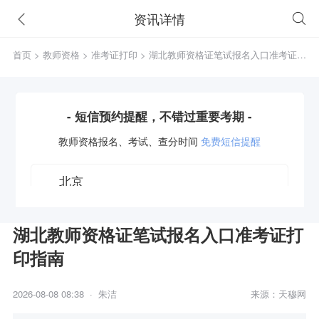
资讯详情
首页
>
教师资格
>
准考证打印
> 湖北教师资格证笔试报名入口准考证打
印指南
- 短信预约提醒，不错过重要考期 -
教师资格
报名、考试、查分时间
免费短信提醒
湖北教师资格证笔试报名入口准考证打
印指南
获取验证码
2026-08-08 08:38 · 朱洁
来源：天穆网
立即预约