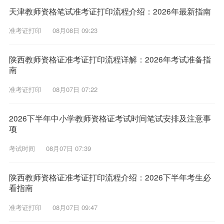
天津教师资格笔试准考证打印流程介绍：2026年最新指南
准考证打印
08月08日 09:23
陕西教师资格证准考证打印流程详解：2026年考试准备指
南
准考证打印
08月07日 07:22
2026下半年中小学教师资格证考试时间笔试安排及注意事
项
考试时间
08月07日 07:39
陕西教师资格证准考证打印流程介绍：2026下半年考生必
看指南
准考证打印
08月07日 09:47