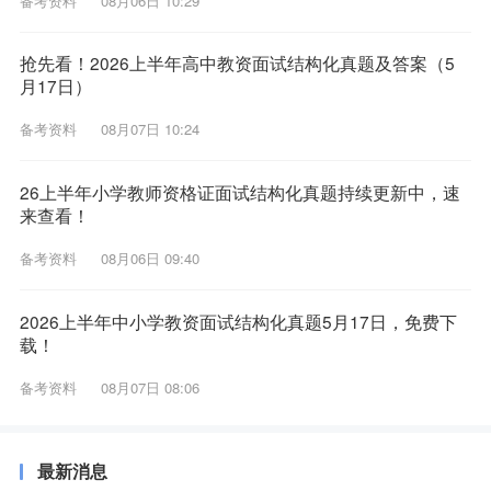
备考资料
08月06日 10:29
抢先看！2026上半年高中教资面试结构化真题及答案（5
月17日）
备考资料
08月07日 10:24
26上半年小学教师资格证面试结构化真题持续更新中，速
来查看！
备考资料
08月06日 09:40
2026上半年中小学教资面试结构化真题5月17日，免费下
载！
备考资料
08月07日 08:06
最新消息