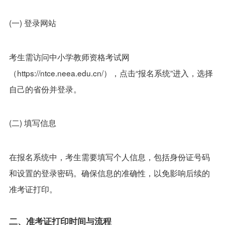
(一) 登录网站
考生需访问中小学教师资格考试网
（https://ntce.neea.edu.cn/），点击“报名系统”进入，选择
自己的省份并登录。
(二) 填写信息
在报名系统中，考生需要填写个人信息，包括身份证号码
和设置的登录密码。确保信息的准确性，以免影响后续的
准考证打印。
二、准考证打印时间与流程