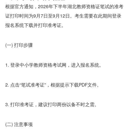
根据官方通知，2026年下半年湖北教师资格证笔试的准考
证打印时间为9月7日至9月12日。考生需要在此期间登录
报名系统下载并打印准考证。
(一) 打印步骤
1. 登录中小学教师资格考试网，进入报名系统。
2. 点击“笔试准考证”，根据提示下载PDF文件。
3. 打印准考证，建议打印两份以备不时之需。
(二) 注意事项