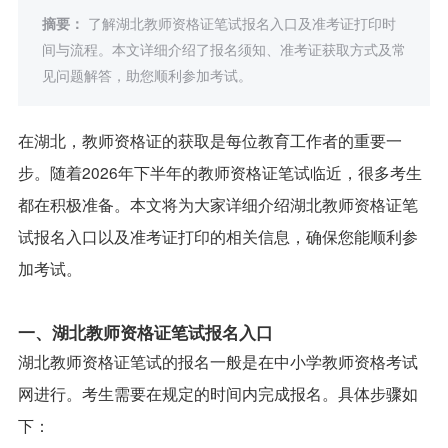
摘要：
了解湖北教师资格证笔试报名入口及准考证打印时
间与流程。本文详细介绍了报名须知、准考证获取方式及常
见问题解答，助您顺利参加考试。
在湖北，教师资格证的获取是每位教育工作者的重要一
步。随着2026年下半年的教师资格证笔试临近，很多考生
都在积极准备。本文将为大家详细介绍湖北教师资格证笔
试报名入口以及准考证打印的相关信息，确保您能顺利参
加考试。
一、湖北教师资格证笔试报名入口
湖北教师资格证笔试的报名一般是在中小学教师资格考试
网进行。考生需要在规定的时间内完成报名。具体步骤如
下：