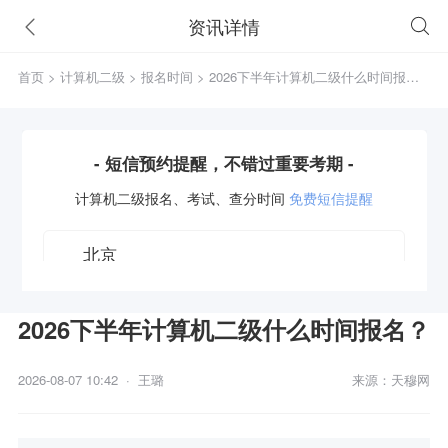
资讯详情
首页
>
计算机二级
>
报名时间
> 2026下半年计算机二级什么时间报
名？
- 短信预约提醒，不错过重要考期 -
计算机二级
报名、考试、查分时间
免费短信提醒
2026下半年计算机二级什么时间报名？
获取验证码
2026-08-07 10:42 · 王璐
来源：天穆网
立即预约