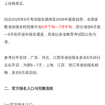
上合格发证。
结合2025年9月考试报名规律及2026年最新趋势，全国多
数省份报名时段集中在
6月下旬—7月中旬
，部分省份8月底
—9月初开放补报名通道，具体以各省教育考试院公告为
准。
参考往年安排，广东、河北、江西等省份报名多在6月26日
左右开启，为期5—7天；上海、江苏、浙江等省份报名稍
晚，多在8月底启动。
二、官方报名入口与完整流程
(一)官方报名入口