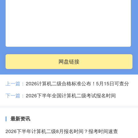
网盘链接
上一篇：
2026计算机二级合格标准公布！5月15日可查分
下一篇：
2026下半年全国计算机二级考试报名时间
最新资讯
2026下半年计算机二级8月报名时间？报考时间速查