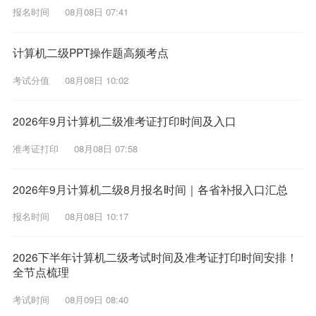
报名时间
08月08日 07:41
计算机二级PPT操作题高频考点
考试分值
08月08日 10:02
2026年9月计算机二级准考证打印时间及入口
准考证打印
08月08日 07:58
2026年9月计算机二级8月报名时间｜各省补报入口汇总
报名时间
08月08日 10:17
2026下半年计算机二级考试时间及准考证打印时间安排！
全节点梳理
考试时间
08月09日 08:40