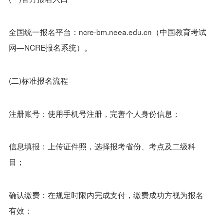
全国统一报名平台：ncre-bm.neea.edu.cn（中国教育考试
网—NCRE报名系统）。
(二)标准报名流程
注册账号：使用手机号注册，完善个人身份信息；
信息填报：上传证件照，选择报考省份、考点及二级科
目；
确认缴费：在规定时限内完成支付，缴费成功方视为报名
有效；