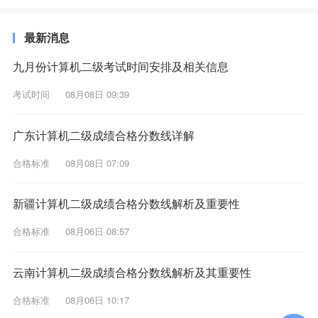
最新消息
九月份计算机二级考试时间安排及相关信息
考试时间
08月08日 09:39
广东计算机二级成绩合格分数线详解
合格标准
08月08日 07:09
新疆计算机二级成绩合格分数线解析及重要性
合格标准
08月06日 08:57
云南计算机二级成绩合格分数线解析及其重要性
合格标准
08月06日 10:17