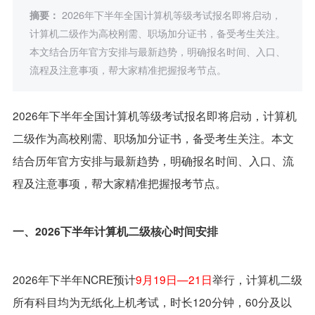
摘要：
2026年下半年全国计算机等级考试报名即将启动，
计算机二级作为高校刚需、职场加分证书，备受考生关注。
本文结合历年官方安排与最新趋势，明确报名时间、入口、
流程及注意事项，帮大家精准把握报考节点。
2026年下半年全国计算机等级考试报名即将启动，计算机
二级作为高校刚需、职场加分证书，备受考生关注。本文
结合历年官方安排与最新趋势，明确报名时间、入口、流
程及注意事项，帮大家精准把握报考节点。
一、2026下半年计算机二级核心时间安排
2026年下半年NCRE预计
9月19日—21日
举行，计算机二级
所有科目均为无纸化上机考试，时长120分钟，60分及以