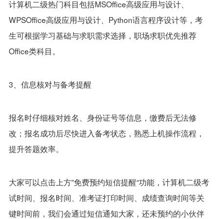
计算机二级热门科目包括MSOffice高级应用与设计、
WPSOffice高级应用与设计、Python语言程序设计等，考
生可根据学习基础与求职需求选择，职场求职优先推荐
Office类科目。
3、信息核对与备考提醒
报名时仔细核对姓名、身份证号等信息，缴费后无法修
改；报名成功后尽快进入备考状态，熟悉上机操作流程，
提升答题效率。
大家可以点击上方”免费预约短信提醒“功能，计算机二级考
试时间、报名时间、准考证打印时间、成绩查询时间等关
键时间前，我们会通过短信通知大家，还未预约的小伙伴