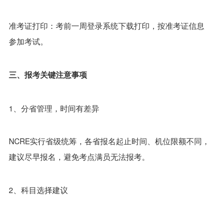
准考证打印：考前一周登录系统下载打印，按准考证信息
参加考试。
三、报考关键注意事项
1、分省管理，时间有差异
NCRE实行省级统筹，各省报名起止时间、机位限额不同，
建议尽早报名，避免考点满员无法报考。
2、科目选择建议