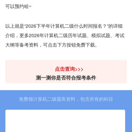
可以预约哈~
以上就是“2026下半年计算机二级什么时间报名？”的详细
介绍，更多2026年计算机二级历年试题、模拟试题、考试
大纲等备考资料，可点击下方按钮免费下载。
点击查询>>>
测一测你是否符合报考条件
免费领计算机二级题库资料，包含所有的科目