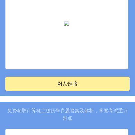
网盘链接
免费领取计算机二级历年真题答案及解析，掌握考试重点
难点