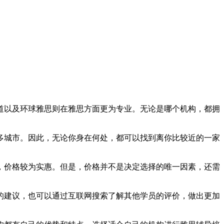
道以及环球雅思则在雅思方面更为专业。无论是哪个机构，都拥
多城市。因此，无论你身在何处，都可以找到离你比较近的一家
，价格较为实惠。但是，价格并不是决定选择的唯一因素，还需
的建议，也可以通过互联网搜索了解其他学员的评价，做出更加