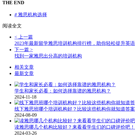
THE END
#
雅思机构选择
阅读全文
< 上一篇
2023年最新留学雅思培训机构排行榜，助你轻松提升英
下一篇 >
找到一家雅思出分高的培训机构
相关文章
最新文章
学生和家长必看：如何选择靠谱的雅思机构？
2024-11-18
线下雅思班哪个培训机构好？比较这些机构你就知道答案
2024-08-09
读雅思哪几个机构比较好？来看看学生们的口碑评价吧！
2024-03-26