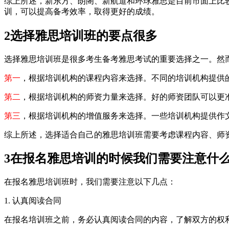
综上所述，新东方、朗阁、新航道和环球雅思是目前市面上比
训，可以提高备考效率，取得更好的成绩。
2
选择雅思培训班的要点很多
选择雅思培训班是很多考生备考雅思考试的重要选择之一。然
第一
，根据培训机构的课程内容来选择。不同的培训机构提供
第二
，根据培训机构的师资力量来选择。好的师资团队可以更
第三
，根据培训机构的增值服务来选择。一些培训机构提供作
综上所述，选择适合自己的雅思培训班需要考虑课程内容、师
3
在报名雅思培训的时候我们需要注意什
在报名雅思培训班时，我们需要注意以下几点：
1. 认真阅读合同
在报名培训班之前，务必认真阅读合同的内容，了解双方的权