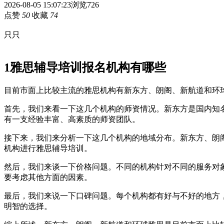
2026-08-05 15:07:23
浏览726
点赞
50
收藏
74
只只
1
雅思辅导培训报名机构有哪些
目前市面上比较主流的雅思机构有新东方、朗阁、新航道和环
首先，我们来看一下这几个机构的师资情况。新东方是国内知
有一支经验丰富、高素质的师资团队。
接下来，我们来分析一下这几个机构的地域分布。新东方、朗
机构进行雅思辅导培训。
然后，我们来谈一下价格问题。不同的机构针对不同的服务对
要考虑其他方面的因素。
最后，我们来说一下口碑问题。每个机构都有好与不好的地方
明智的选择。