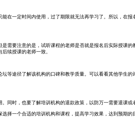
只能在一定时间内使用，过了期限就无法再学习了。所以，在报
但是需要注意的是，试听课程的老师是否就是报名后实际授课的
与后续授课的老师一致。
论坛等途径了解该机构的口碑和教学质量。可以看看其他学生的
用。同时，也要了解培训机构的退款政策，以防万一需要退课或
保选择一个合适的培训机构和课程，提高学习效果，达到预期的