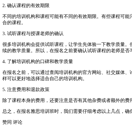
2. 确认课程的有效期限
不同的培训机构和课程可能有不同的有效期限。有些课程可能
合的课程。
3. 试听课程与授课老师的确认
很多培训机构会提供试听课程，让学生先体验一下教学质量。
续的教学质量。所以，在报名之前要确认试听课程的老师是否
4. 了解培训机构的口碑和教学质量
在报名之前，可以通过查阅培训机构的官方网站、社交媒体、
样可以更好地选择适合自己的培训机构。
5. 注意费用和退款政策
除了课程本身的费用，还要注意是否有其他杂费或者额外的费
总之，在报名雅思培训班时，我们需要仔细考虑以上几点，确
赞同
评论