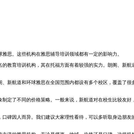
球雅思。这些机构在雅思辅导培训领域都有一定的影响力。
名的教育培训机构，其在托福方面有着较强的实力。朗阁、新航
阁、新航道和环球雅思在全国范围内都设有多个校区，覆盖了很
象制定了不同的价格策略。一般来说，新航道对在校生比较友好
，口碑因人而异。我们建议大家理性看待，可以多听取身边朋友