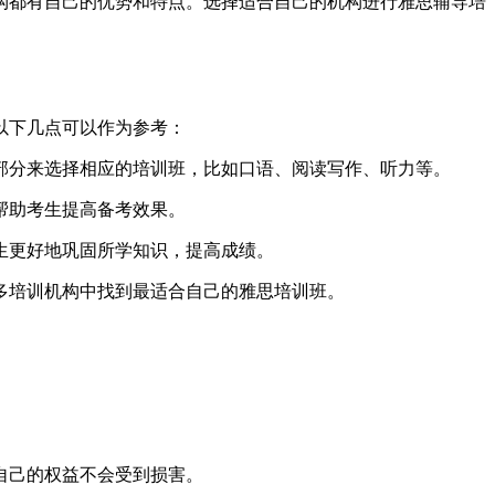
构都有自己的优势和特点。选择适合自己的机构进行雅思辅导培
以下几点可以作为参考：
部分来选择相应的培训班，比如口语、阅读写作、听力等。
帮助考生提高备考效果。
生更好地巩固所学知识，提高成绩。
多培训机构中找到最适合自己的雅思培训班。
自己的权益不会受到损害。