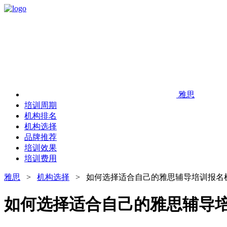
雅思
培训周期
机构排名
机构选择
品牌推荐
培训效果
培训费用
雅思
>
机构选择
> 如何选择适合自己的雅思辅导培训报名
如何选择适合自己的雅思辅导