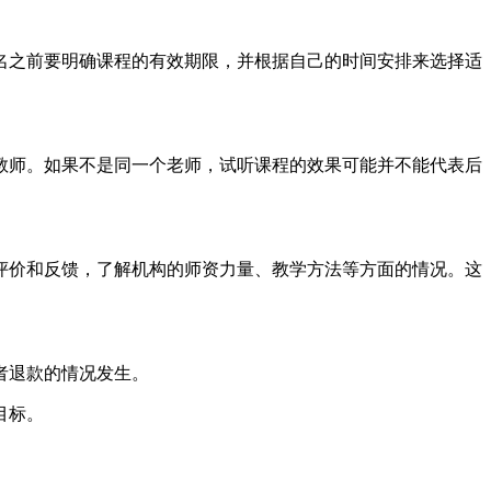
名之前要明确课程的有效期限，并根据自己的时间安排来选择适
教师。如果不是同一个老师，试听课程的效果可能并不能代表后
评价和反馈，了解机构的师资力量、教学方法等方面的情况。这
者退款的情况发生。
目标。