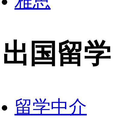
雅思
出国留学
留学中介