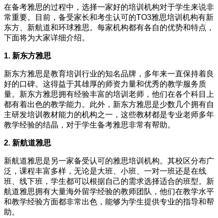
在备考雅思的过程中，选择一家好的培训机构对于学生来说非
常重要。目前，备受家长和考生认可的TO3雅思培训机构有新
东方、新航道和环球雅思。每家机构都有各自的优势和特点，
下面将为大家详细介绍。
1. 新东方雅思
新东方雅思是教育培训行业的知名品牌，多年来一直保持着良
好的口碑。这得益于其雄厚的师资力量和优秀的教学服务质
量。新东方雅思拥有经验丰富的培训老师，他们在各个科目上
都有着出色的教学能力。此外，新东方雅思是少数几个拥有自
主研发培训教材能力的机构之一，这些教材都是专业老师多年
教学经验的结晶，对于学生备考雅思非常有帮助。
2. 新航道雅思
新航道雅思是另一家备受认可的雅思培训机构。其校区分布广
泛，课程丰富多样，无论是大班、小班、一对一班还是在线
班、线下班，学生都可以根据自己的需求选择适合的班型。新
航道雅思拥有大量海外留学经验的教师团队，他们在教学水平
和教学经验方面都非常出色，能够为学生提供专业的指导和帮
助。