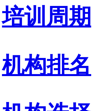
培训周期
机构排名