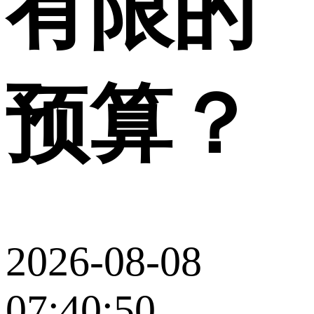
有限的
预算？
2026-08-08
07:40:50