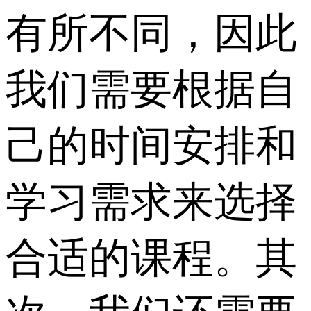
有所不同，因此
我们需要根据自
己的时间安排和
学习需求来选择
合适的课程。其