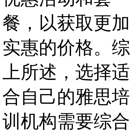
餐，以获取更加
实惠的价格。综
上所述，选择适
合自己的雅思培
训机构需要综合