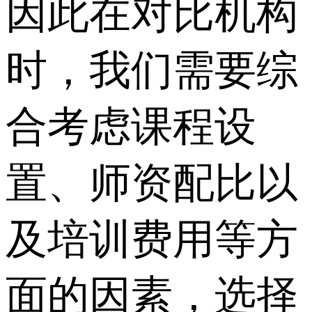
因此在对比机构
时，我们需要综
合考虑课程设
置、师资配比以
及培训费用等方
面的因素，选择