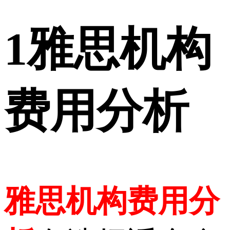
1
雅思机构
费用分析
雅思机构费用分