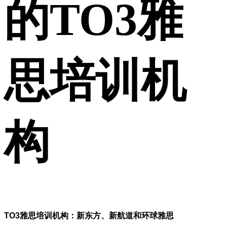
的TO3雅
思培训机
构
TO3雅思培训机构：新东方、新航道和环球雅思