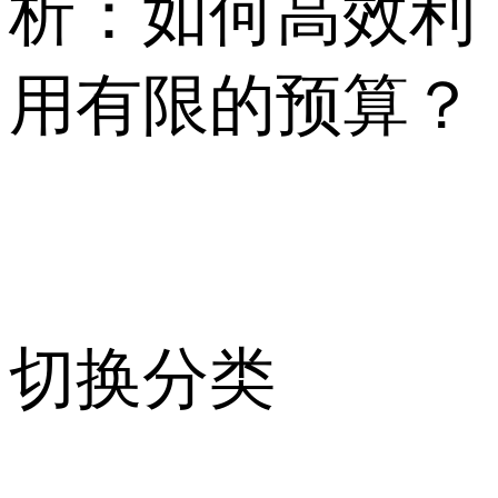
析：如何高效利
用有限的预算？
切换分类