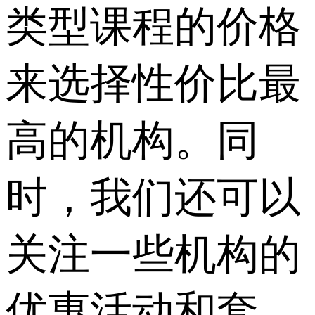
类型课程的价格
来选择性价比最
高的机构。同
时，我们还可以
关注一些机构的
优惠活动和套