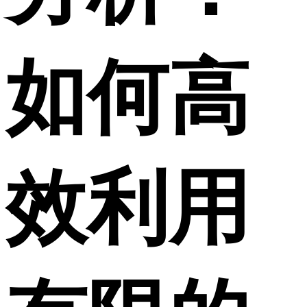
如何高
效利用