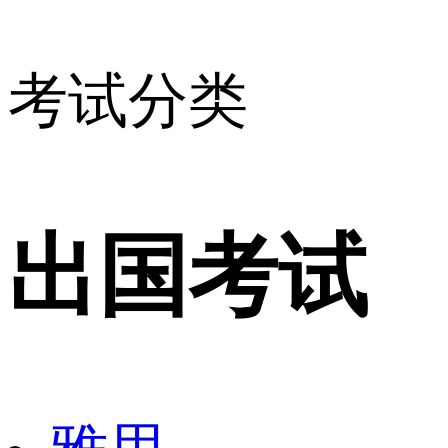
考试分类
出国考试