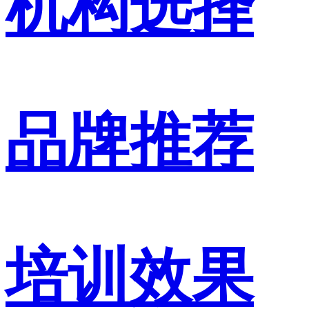
机构选择
品牌推荐
培训效果