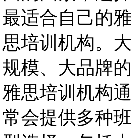
最适合自己的雅
思培训机构。大
规模、大品牌的
雅思培训机构通
常会提供多种班