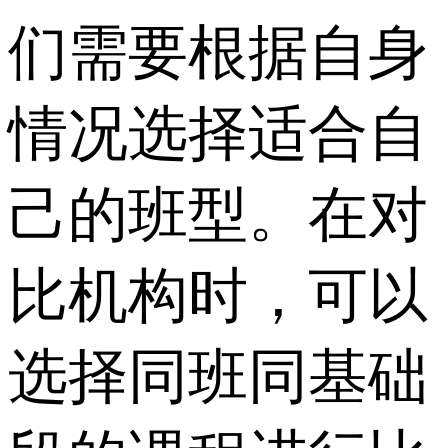
们需要根据自身
情况选择适合自
己的班型。在对
比机构时，可以
选择同班同基础