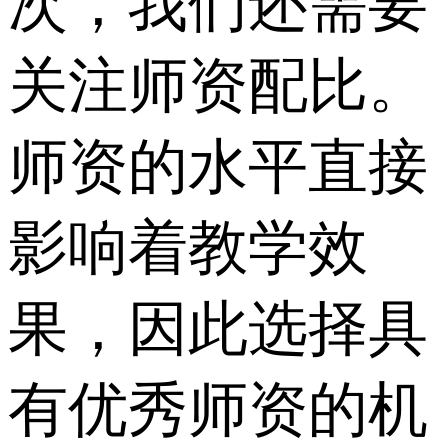
次，我们还需要
关注师资配比。
师资的水平直接
影响着教学效
果，因此选择具
有优秀师资的机