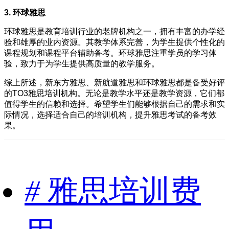
3. 环球雅思
环球雅思是教育培训行业的老牌机构之一，拥有丰富的办学经
验和雄厚的业内资源。其教学体系完善，为学生提供个性化的
课程规划和课程平台辅助备考。环球雅思注重学员的学习体
验，致力于为学生提供高质量的教学服务。
综上所述，新东方雅思、新航道雅思和环球雅思都是备受好评
的TO3雅思培训机构。无论是教学水平还是教学资源，它们都
值得学生的信赖和选择。希望学生们能够根据自己的需求和实
际情况，选择适合自己的培训机构，提升雅思考试的备考效
果。
#
雅思培训费