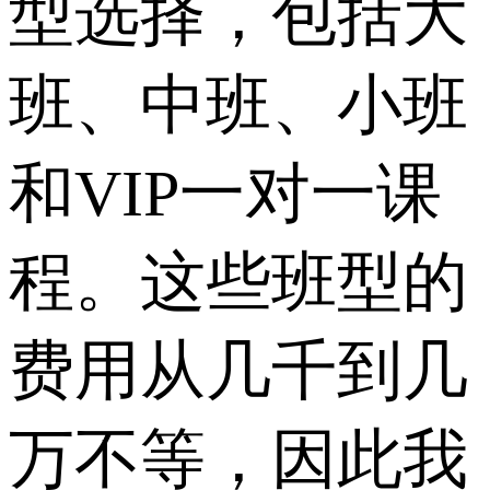
型选择，包括大
班、中班、小班
和VIP一对一课
程。这些班型的
费用从几千到几
万不等，因此我