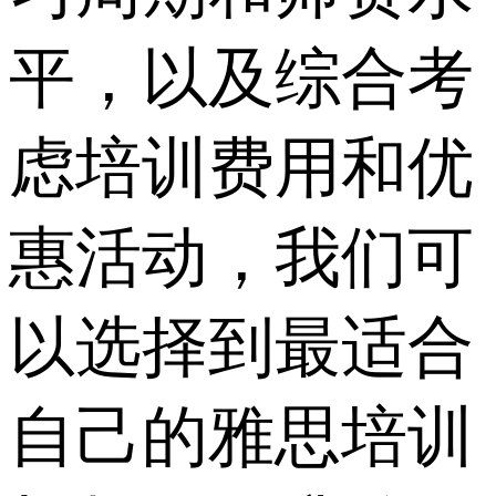
平，以及综合考
虑培训费用和优
惠活动，我们可
以选择到最适合
自己的雅思培训