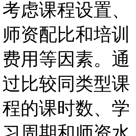
考虑课程设置、
师资配比和培训
费用等因素。通
过比较同类型课
程的课时数、学
习周期和师资水