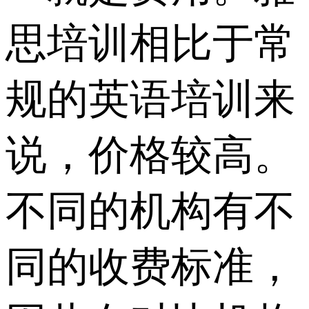
思培训相比于常
规的英语培训来
说，价格较高。
不同的机构有不
同的收费标准，