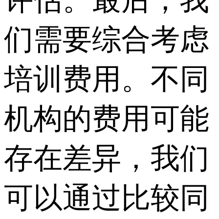
评估。最后，我
们需要综合考虑
培训费用。不同
机构的费用可能
存在差异，我们
可以通过比较同