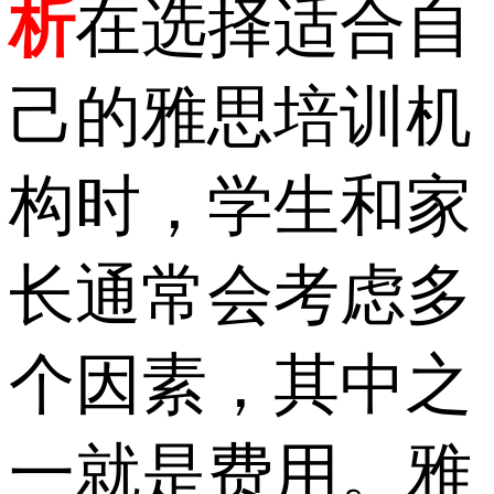
析
在选择适合自
己的雅思培训机
构时，学生和家
长通常会考虑多
个因素，其中之
一就是费用。雅