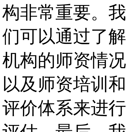
构非常重要。我
们可以通过了解
机构的师资情况
以及师资培训和
评价体系来进行