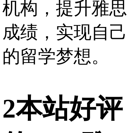
机构，提升雅思
成绩，实现自己
的留学梦想。
2
本站好评