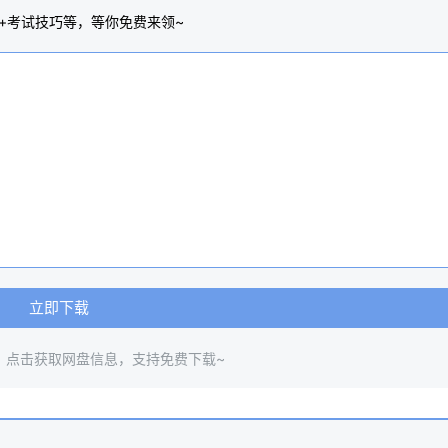
+考试技巧等，等你免费来领~
立即下载
，点击获取网盘信息，支持免费下载~