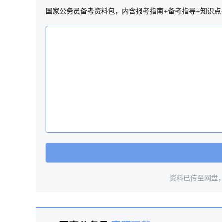
国家公务员备考资料包，内含报考指南+备考指导+知识点
资料已传至网盘