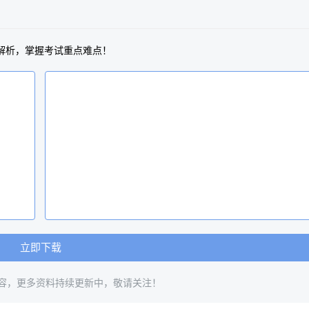
解析，掌握考试重点难点！
立即下载
容，更多资料持续更新中，敬请关注！