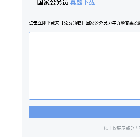
国家公务员
真题下载
点击立即下载来【免费领取】国家公务员历年真题答案及
以上仅展示部分内