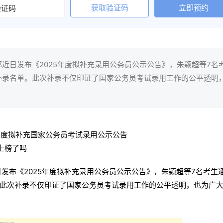
获取验证码
立即预约
近日发布《2025年度拟补充录用公务员公示公告》，朱颖超等7名
补录名单。此次补录不仅印证了国家公务员考试录用工作的公平透明
发布《2025年度拟补充录用公务员公示公告》，朱颖超等7名考生
此次补录不仅印证了国家公务员考试录用工作的公平透明，也为广