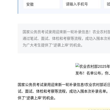
国家公务员考试录用迎来新一轮补录信息！农业农村部
通过笔试、面试、体检和考察等流程，成功入围本次
为广大考生提供了“逆袭上岸”的机会。
国家公务员考试录用迎来新一轮补录信息!农业农村部近日
试、面试、体检和考察等流程，成功入围本次补录名单。
供了“逆袭上岸”的机会。