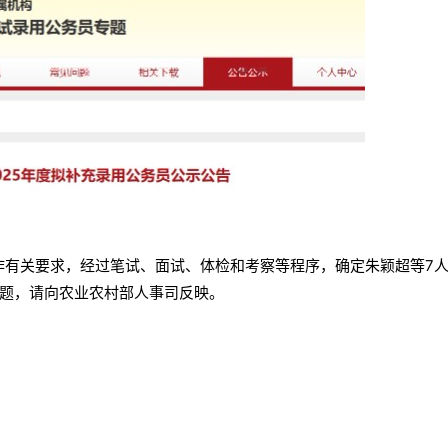
工作有关要求，经过笔试、面试、体检和考察等程序，确定朱颖超等7
题，请向农业农村部人事司反映。