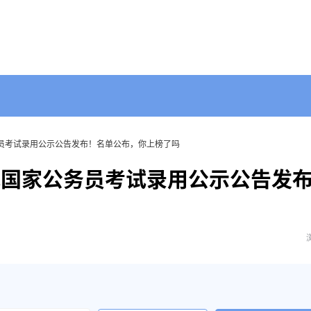
务员考试录用公示公告发布！名单公布，你上榜了吗
充国家公务员考试录用公示公告发