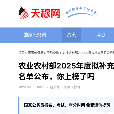
国家公务员
资讯
消息
首页
>
国家公务员
>
考后查询
> 农业农村部2025年度拟补充国家公
农业农村部2025年度拟补
名单公布，你上榜了吗
2026-08-05 08:23 · 赵文博 · 来源:天穆网
国家公务员
报名、考试、查分时间 免费短信提醒