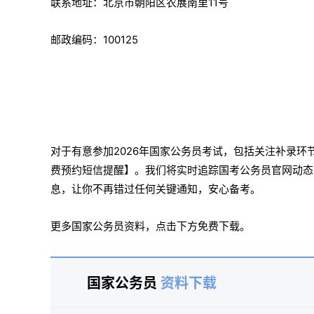
联系地址：北京市朝阳区农展南里11号
邮政编码：100125
对于有意参加2026年国家公务员考试，包括关注补录
费预约短信提醒】‌。我们将实时追踪国考公务员官网动
息，让你不再错过任何关键通知，安心备考。
更多国家公务员资料，点击下方免费下载。
国家公务员
资料下载