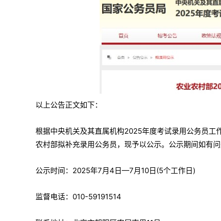
以上公告正文如下：
根据中央机关及其直属机构2025年度考试录用公务员
农村部拟补充录用公务员，现予以公示。公示期间如有问
公示时间：2025年7月4日—7月10日(5个工作日)
监督电话：010-59191514