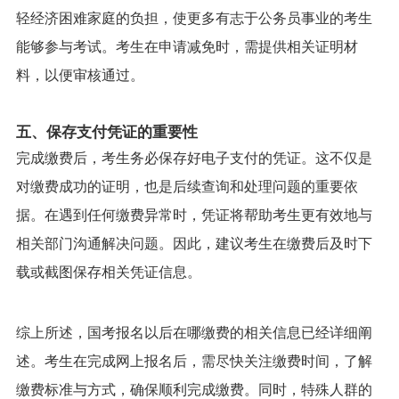
轻经济困难家庭的负担，使更多有志于公务员事业的考生
能够参与考试。考生在申请减免时，需提供相关证明材
料，以便审核通过。
五、保存支付凭证的重要性
完成缴费后，考生务必保存好电子支付的凭证。这不仅是
对缴费成功的证明，也是后续查询和处理问题的重要依
据。在遇到任何缴费异常时，凭证将帮助考生更有效地与
相关部门沟通解决问题。因此，建议考生在缴费后及时下
载或截图保存相关凭证信息。
综上所述，国考报名以后在哪缴费的相关信息已经详细阐
述。考生在完成网上报名后，需尽快关注缴费时间，了解
缴费标准与方式，确保顺利完成缴费。同时，特殊人群的