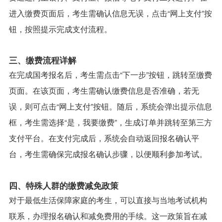
进入缴费页面后，考生需确认信息无误，点击“网上支付”按
钮，按照提示完成支付流程。
三、缴费流程详解
在完成国考报名后，考生需点击“下一步”按钮，跳转至缴费
页面。在该页面，考生需确认缴费信息是否准确，若无
误，则可点击“网上支付”按钮。随后，系统会弹出提示信息
框，考生需选择“是，我要缴费”，生成订单并跳转至第三方
支付平台。在支付完成后，系统会自动返回报名确认平
台，考生需确保完成报名确认步骤，以便顺利参加考试。
四、特殊人群的缴费减免政策
对于最低生活保障家庭的考生，可以直接与当地考试机构
联系，办理报名确认和减免费用的手续。这一政策旨在减