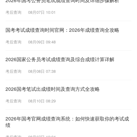
2026年国考公务员笔试成绩查询时间及详细步骤解析
考后查询
08月07日 10:01
国考考试成绩查询时间官网：2026年成绩查询全攻略
考后查询
08月09日 09:48
2026国家公务员考试成绩查询及综合成绩计算详解
考后查询
08月08日 07:38
2026国考笔试出成绩时间及查询方式全攻略
考后查询
08月10日 08:29
2026年国考官网成绩查询系统：如何快速获取你的考试成
绩
考后查询
08月07日 10:04