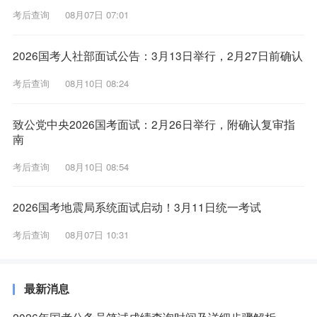
考后查询
08月07日 07:01
2026国考人社部面试公告：3月13日举行，2月27日前确认
考后查询
08月10日 08:24
致公党中央2026国考面试：2月26日举行，附确认复审指
南
考后查询
08月10日 08:54
2026国考地震局系统面试启动！3月11日统一考试
考后查询
08月07日 10:31
最新消息