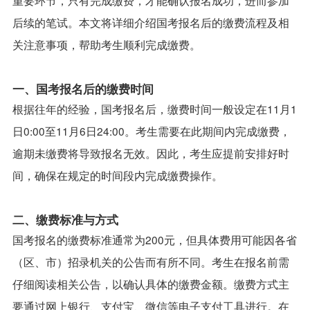
后续的笔试。本文将详细介绍国考报名后的缴费流程及相
关注意事项，帮助考生顺利完成缴费。
一、国考报名后的缴费时间
根据往年的经验，国考报名后，缴费时间一般设定在11月1
日0:00至11月6日24:00。考生需要在此期间内完成缴费，
逾期未缴费将导致报名无效。因此，考生应提前安排好时
间，确保在规定的时间段内完成缴费操作。
二、缴费标准与方式
国考报名的缴费标准通常为200元，但具体费用可能因各省
（区、市）招录机关的公告而有所不同。考生在报名前需
仔细阅读相关公告，以确认具体的缴费金额。缴费方式主
要通过网上银行、支付宝、微信等电子支付工具进行。在