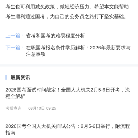
考生也可利用减免政策，减轻经济压力。希望本文能帮助
考生顺利通过国考，为自己的公务员之路打下坚实基础。
上一篇：
省考和国考的难易程度分析
下一篇：
在职国考报名条件学历解析：2026年最新要求与
注意事项
最新资讯
2026国考面试时间敲定！全国人大机关2月5-6日开考，流
程全解析
考后查询
08月10日 09:25
2026国考全国人大机关面试公告：2月5-6日举行，附流程
指南