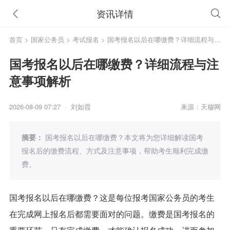
资讯详情
首页
>
国家公务员
>
考试报名
> 国考报名以后在哪缴费？详细流程与注
意事项解析
国考报名以后在哪缴费？详细流程与注
意事项解析
2026-08-09 07:27 · 刘如霞
来源：天穆网
摘要：
国考报名以后在哪缴费？本文将为您详细解读国考
报名后的缴费流程、方式及注意事项，帮助考生顺利完成缴
费。
国考报名以后在哪缴费？这是每位报考国家公务员的考生
在完成网上报名后都需要面对的问题。缴费是国考报名的
重要环节，只有完成缴费，才能确认报名成功，进而参加