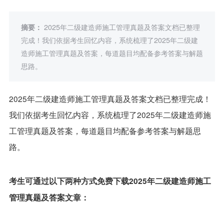
摘要：
2025年二级建造师施工管理真题及答案文档已整理
完成！我们依据考生回忆内容，系统梳理了2025年二级建
造师施工管理真题及答案，每道题目均配备参考答案与解题
思路。
2025年二级建造师施工管理真题及答案文档已整理完成！
我们依据考生回忆内容，系统梳理了2025年二级建造师施
工管理真题及答案，每道题目均配备参考答案与解题思
路。
考生可通过以下两种方式免费下载2025年二级建造师施工
管理真题及答案文章：