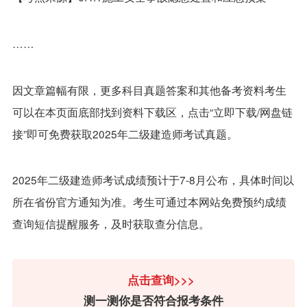
……
因文章篇幅有限，更多科目真题答案和其他备考资料考生
可以在本页面底部找到资料下载区，点击“立即下载/网盘链
接”即可免费获取2025年二级建造师考试真题。
2025年二级建造师考试成绩预计于7-8月公布，具体时间以
所在省份官方通知为准。考生可通过本网站免费预约成绩
查询短信提醒服务，及时获取查分信息。
点击查询>>>
测一测你是否符合报考条件