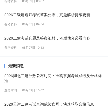
备考资料
08月09日 08:37
2026二级建造师考试答案公布，真题解析持续更新
备考资料
08月07日 09:54
2026二建考试真题及答案汇总，考后估分必看内容
备考资料
08月07日 10:13
最新消息
2026湖北二建分数公布时间：准确掌握考试成绩及合格标
准
查分时间
08月09日 10:07
2026天津二建考试查询成绩官网：快速获取合格信息