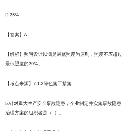
D.25%
【答案】A
【解析】照明设计以满足最低照度为原则，照度不应超过
最低照度的20%。
【考点来源】7.1.2绿色施工措施
5.针对重大生产安全事故隐患，企业制定并实施事故隐患
治理方案的组织者是（ ）。