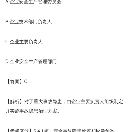
A.企业安全生产管理委员会
B.企业技术部门负责人
C.企业主要负责人
D.企业安全生产管理部门
【答案】C
【解析】对于重大事故隐患，由企业主要负责人组织制定
并实施事故隐患治理方案。
【考点来源】6.4.1施工安全事故隐患处置和应急预案