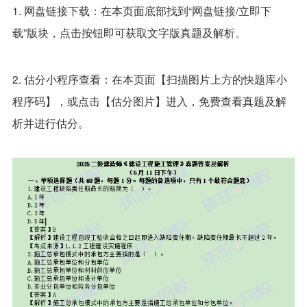
1. 网盘链接下载：在本页面底部找到“网盘链接/立即下
载”版块，点击按钮即可获取文字版真题及解析。
2. 估分小程序查看：在本页面【扫描图片上方的快题库小
程序码】，或点击【估分图片】进入，免费查看真题及解
析并进行估分。