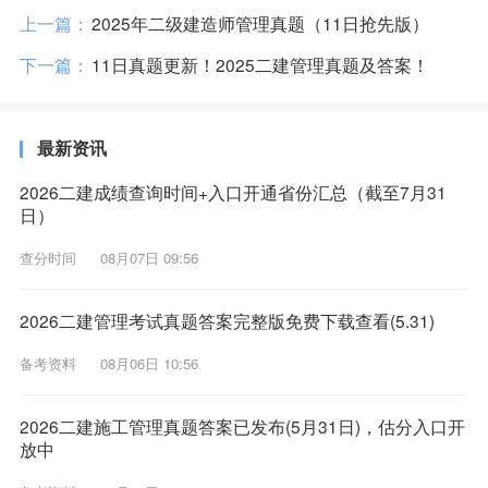
上一篇：
2025年二级建造师管理真题（11日抢先版）
下一篇：
11日真题更新！2025二建管理真题及答案！
最新资讯
2026二建成绩查询时间+入口开通省份汇总（截至7月31
日）
查分时间
08月07日 09:56
2026二建管理考试真题答案完整版免费下载查看(5.31)
备考资料
08月06日 10:56
2026二建施工管理真题答案已发布(5月31日)，估分入口开
放中