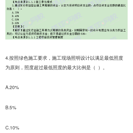
4.按照绿色施工要求，施工现场照明设计以满足最低照度
为原则，照度超过最低照度的最大比例是（ ）。
A.20%
B.5%
C.10%