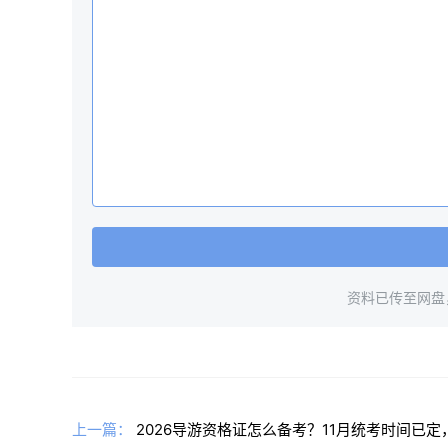
资料已传至网盘
上一篇：
2026导游资格证怎么备考？11月统考时间已