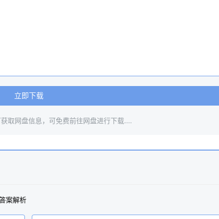
立即下载
获取网盘信息，可免费前往网盘进行下载....
及答案解析