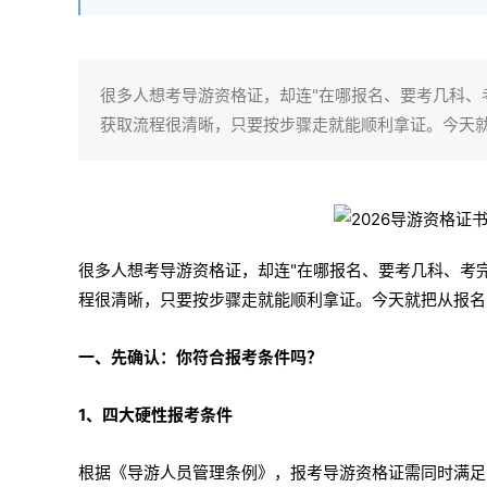
​很多人想考导游资格证，却连"在哪报名、要考几科
获取流程很清晰，只要按步骤走就能顺利拿证。今天就
很多人想考导游资格证，却连"在哪报名、要考几科、考
程很清晰，只要按步骤走就能顺利拿证。今天就把从报名
一、先确认：你符合报考条件吗？
1、四大硬性报考条件
根据《导游人员管理条例》，报考导游资格证需同时满足