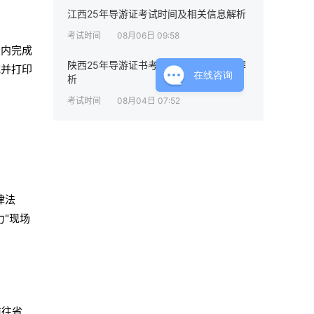
江西25年导游证考试时间及相关信息解析
考试时间
08月06日 09:58
间内完成
陕西25年导游证书考试时间及相关信息解
载并打印
在线咨询
析
考试时间
08月04日 07:52
律法
"现场
前往省