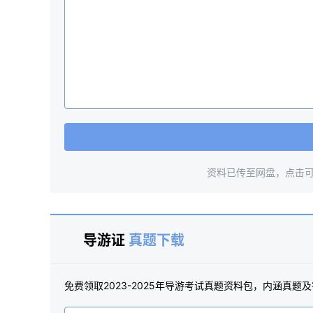
资料已传至网盘，点击可
导游证
真题下载
免费领取2023-2025年导游考试真题资料包，内涵真题