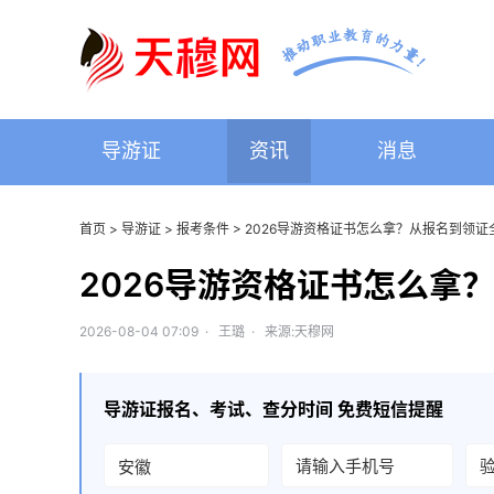
导游证
资讯
消息
首页
>
导游证
>
报考条件
> 2026导游资格证书怎么拿？从报名到领
2026导游资格证书怎么拿
2026-08-04 07:09 · 王璐 · 来源:天穆网
导游证
报名、考试、查分时间 免费短信提醒