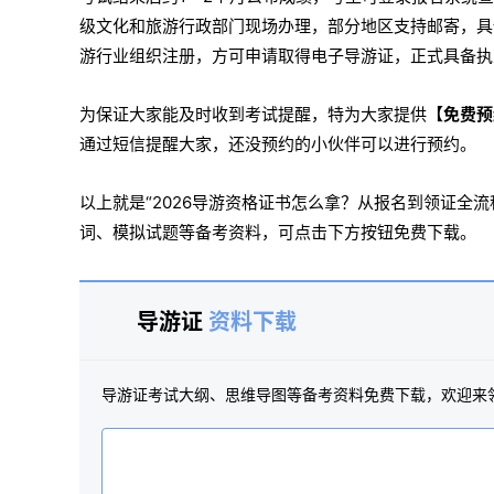
级文化和旅游行政部门现场办理，部分地区支持邮寄，具
游行业组织注册，方可申请取得电子导游证，正式具备执
为保证大家能及时收到考试提醒，特为大家提供
【免费预
通过短信提醒大家，还没预约的小伙伴可以进行预约。
以上就是“2026导游资格证书怎么拿？从报名到领证全流
词、模拟试题等备考资料，可点击下方按钮免费下载。
导游证
资料下载
导游证考试大纲、思维导图等备考资料免费下载，欢迎来