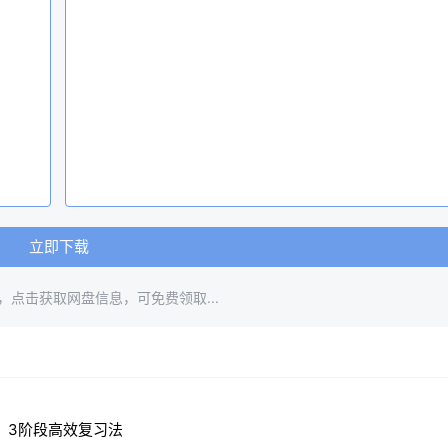
立即下载
，点击获取网盘信息，可免费领取...
定，3阶段高效复习法