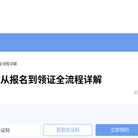
证全流程详解
？从报名到领证全流程详解
浏
获取验证码
立即预约