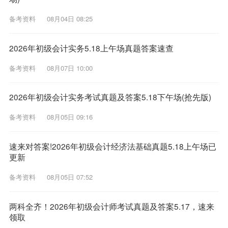
备考资料
08月04日 08:25
2026年初级会计实务5.18上午场真题答案速查
备考资料
08月07日 10:00
2026年初级会计实务考试真题及答案5.18下午场(抢先版)
备考资料
08月05日 09:16
速来对答案!2026年初级会计经济法基础真题5.18上午场已
更新
备考资料
08月05日 07:52
两科全齐！2026年初级会计师考试真题及答案5.17，速来
领取