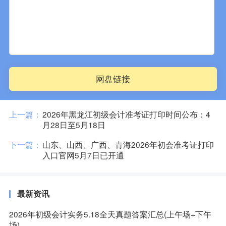
网盘链接
上一篇：
2026年黑龙江初级会计准考证打印时间公布：4
月28日至5月18日
下一篇：
山东、山西、广西、青海2026年初会准考证打印
入口官网5月7日已开通
最新资讯
2026年初级会计实务5.18全天真题答案汇总(上午场+下午
场)