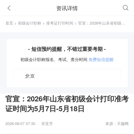
资讯详情
首页
>
初级会计职称
>
准考证打印时间
> 官宣：2026年山东省初级会
计打印准考证时间为5月7日-5月18日
- 短信预约提醒，不错过重要考期 -
初级会计职称
报名、考试、查分时间
免费短信提醒
官宣：2026年山东省初级会计打印准考
证时间为5月7日-5月18日
获取验证码
2026-08-07 07:30 · 肖亚芳
来源：天穆网
立即预约