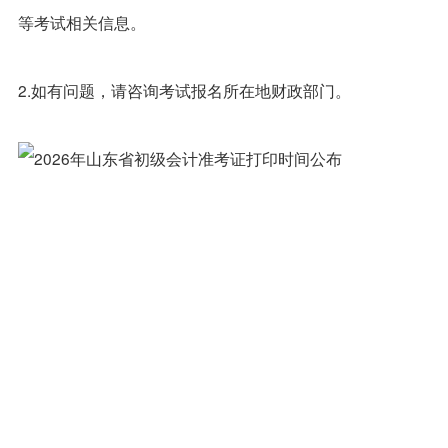
等考试相关信息。
2.如有问题，请咨询考试报名所在地财政部门。