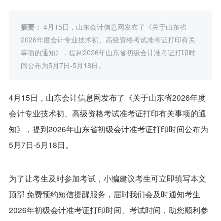
摘要：
4月15日，山东会计信息网发布了《关于山东省
2026年度会计专业技术初、高级资格考试准考证打印有关
事项的通知》，提到2026年山东省初级会计准考证打印时
间公布为5月7日-5月18日。
4月15日，山东会计信息网发布了《关于山东省2026年度
会计专业技术初、高级资格考试准考证打印有关事项的通
知》，提到2026年山东省初级会计准考证打印时间公布为
5月7日-5月18日。
为了让考生及时参加考试，小编建议考生可立即填写本文
顶部 免费预约短信提醒服务，届时我们会及时通知考生
2026年初级会计准考证打印时间、考试时间，助您顺利参