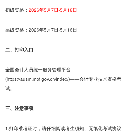
初级资格：
2026年5月7日-5月18日
高级资格：2026年5月7日-5月16日
二、打印入口
全国会计人员统一服务管理平台
(https://ausm.mof.gov.cn/index/)——会计专业技术资格考
试。
三、注意事项
1.打印准考证时，请仔细阅读考生须知、无纸化考试协议