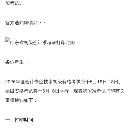
加考试。
官方通知详情如下：
各位考生：
2026年度会计专业技术初级资格考试将于5月16日-18日、
高级资格考试将于5月16日举行，现将我省准考证打印有关
事项通知如下：
一、打印时间