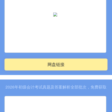
网盘链接
2026年初级会计考试真题及答案解析全部批次，免费获取