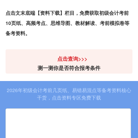
点击文末底端【资料下载】栏目，免费获取初级会计考前
10页纸、高频考点、思维导图、教材解读、考前模拟卷等
备考资料。
点击查询>>>
测一测你是否符合报考条件
2026年初级会计考前几页纸、易错易混点等备考资料核心
干货，点击资料专区免费下载