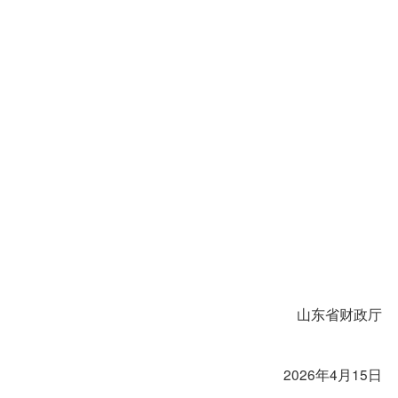
山东省财政厅
2026年4月15日