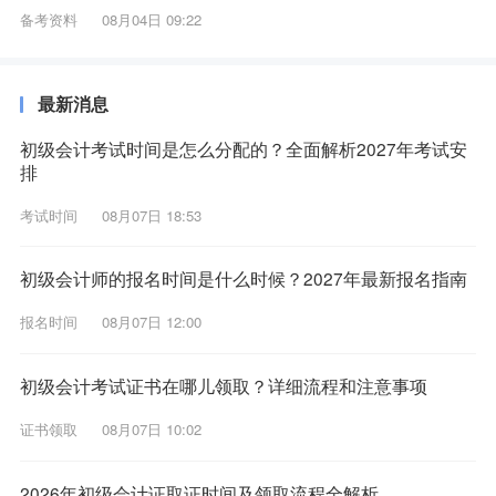
备考资料
08月04日 09:22
最新消息
初级会计考试时间是怎么分配的？全面解析2027年考试安
排
考试时间
08月07日 18:53
初级会计师的报名时间是什么时候？2027年最新报名指南
报名时间
08月07日 12:00
初级会计考试证书在哪儿领取？详细流程和注意事项
证书领取
08月07日 10:02
2026年初级会计证取证时间及领取流程全解析