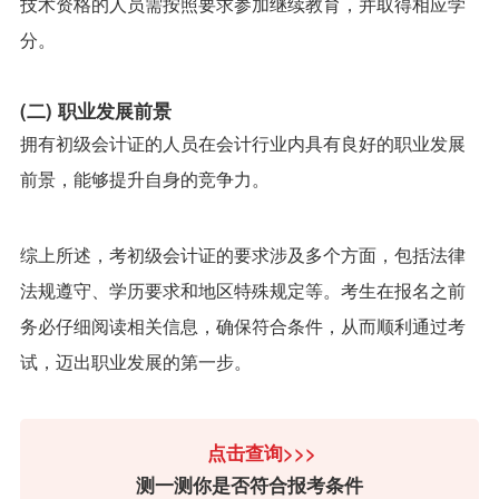
技术资格的人员需按照要求参加继续教育，并取得相应学
分。
(二) 职业发展前景
拥有初级会计证的人员在会计行业内具有良好的职业发展
前景，能够提升自身的竞争力。
综上所述，考初级会计证的要求涉及多个方面，包括法律
法规遵守、学历要求和地区特殊规定等。考生在报名之前
务必仔细阅读相关信息，确保符合条件，从而顺利通过考
试，迈出职业发展的第一步。
点击查询>>>
测一测你是否符合报考条件