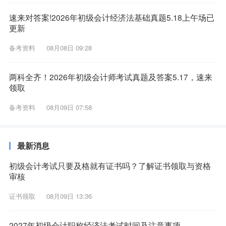
速来对答案!2026年初级会计经济法基础真题5.18上午场已
更新
备考资料
08月08日 09:28
两科全齐！2026年初级会计师考试真题及答案5.17，速来
领取
备考资料
08月09日 07:58
最新消息
初级会计考试只要及格就有证书吗？了解证书领取与资格
审核
证书领取
08月09日 13:36
2027年初级会计职称经济法考试时间及注意事项