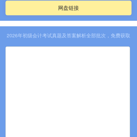
网盘链接
2026年初级会计考试真题及答案解析全部批次，免费获取