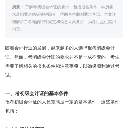
摘要：
了解考初级会计证的要求，包括报名条件、学历要
求及职业道德等关键因素，帮助考生顺利通过考试。本文详
细解析了各地的特殊规定和信息采集要求，为考生提供实用
指导。
随着会计行业的发展，越来越多的人选择报考初级会计
证。然而，考初级会计证的要求并不是一成不变的，考生
需要了解相关的报名条件和注意事项，以确保顺利通过考
试。
一、考初级会计证的基本条件
报考初级会计证的人员需满足一定的基本条件，这些条件
包括：