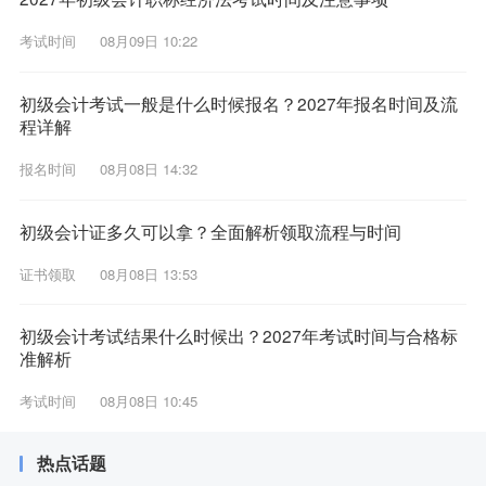
考试时间
08月09日 10:22
初级会计考试一般是什么时候报名？2027年报名时间及流
程详解
报名时间
08月08日 14:32
初级会计证多久可以拿？全面解析领取流程与时间
证书领取
08月08日 13:53
初级会计考试结果什么时候出？2027年考试时间与合格标
准解析
考试时间
08月08日 10:45
热点话题