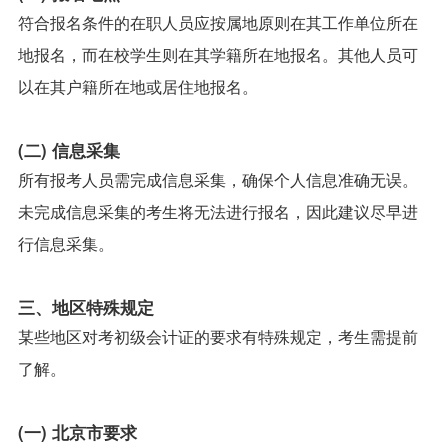
符合报名条件的在职人员应按属地原则在其工作单位所在
地报名，而在校学生则在其学籍所在地报名。其他人员可
以在其户籍所在地或居住地报名。
(二) 信息采集
所有报考人员需完成信息采集，确保个人信息准确无误。
未完成信息采集的考生将无法进行报名，因此建议尽早进
行信息采集。
三、地区特殊规定
某些地区对考初级会计证的要求有特殊规定，考生需提前
了解。
(一) 北京市要求