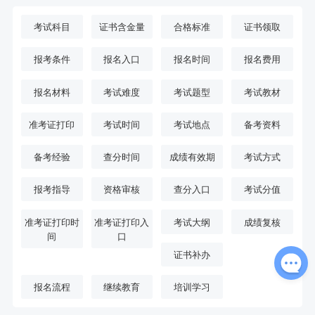
考试科目
证书含金量
合格标准
证书领取
报考条件
报名入口
报名时间
报名费用
报名材料
考试难度
考试题型
考试教材
准考证打印
考试时间
考试地点
备考资料
备考经验
查分时间
成绩有效期
考试方式
报考指导
资格审核
查分入口
考试分值
准考证打印时
准考证打印入
考试大纲
成绩复核
间
口
证书补办
报名流程
继续教育
培训学习