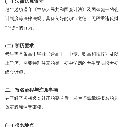
(一) 法律法规遵守
考生必须遵守《中华人民共和国会计法》及国家统一的会
计制度等法律法规，具备良好的职业道德，无严重违反财
经纪律的行为。
(二) 学历要求
考生需具备高中毕业（含高中、中专、职高和技校）及以
上学历。需要特别注意的是，初中学历的考生无法报考初
级会计师。
二、报名流程与注意事项
在了解了考初级会计证的要求后，考生还需掌握报名的具
体流程和注意事项。
(一) 报名地点