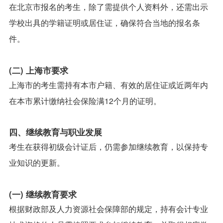
在北京市报名的考生，除了需提供个人资料外，还需出示
学校出具的学籍证明或居住证，确保符合当地的报名条
件。
(二) 上海市要求
上海市的考生需持有本市户籍、有效的居住证或近两年内
在本市累计缴纳社会保险满12个月的证明。
四、继续教育与职业发展
考生在获得初级会计证后，仍需参加继续教育，以保持专
业知识的更新。
(一) 继续教育要求
根据财政部及人力资源社会保障部的规定，持有会计专业