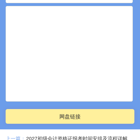
网盘链接
上一篇：
2027初级会计资格证报考时间安排及流程详解