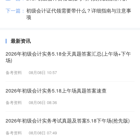
下一篇：
初级会计证代领需要带什么？详细指南与注意事
项
最新资讯
2026年初级会计实务5.18全天真题答案汇总(上午场+下午
场)
备考资料
08月08日 10:57
2026年初级会计实务5.18上午场真题答案速查
备考资料
08月06日 08:36
2026年初级会计实务考试真题及答案5.18下午场(抢先版)
备考资料
08月08日 07:49