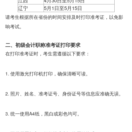
江西
4月30日至5月15日
辽宁
5月1日至5月15日
请考生根据所在省份的时间安排及时打印准考证，以免影
响考试。
二、初级会计职称准考证打印要求
在打印准考证时，考生需遵循以下要求：
1. 使用激光打印机打印，确保清晰可读。
2. 照片、姓名、准考证号、身份证号等信息应准确无误。
3. 统一使用A4纸，黑白或彩色均可。