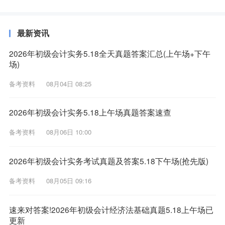
最新资讯
2026年初级会计实务5.18全天真题答案汇总(上午场+下午
场)
备考资料
08月04日 08:25
2026年初级会计实务5.18上午场真题答案速查
备考资料
08月06日 10:00
2026年初级会计实务考试真题及答案5.18下午场(抢先版)
备考资料
08月05日 09:16
速来对答案!2026年初级会计经济法基础真题5.18上午场已
更新