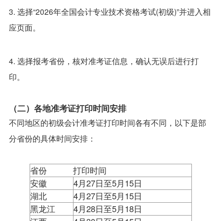
3. 选择“2026年全国会计专业技术资格考试(初级)”并进入相
应页面。
4. 选择报考省份，核对准考证信息，确认无误后进行打
印。
（二）各地准考证打印时间安排
不同地区的初级会计准考证打印时间各有不同，以下是部
分省份的具体时间安排：
省份
打印时间
安徽
4月27日至5月15日
湖北
4月27日至5月15日
黑龙江
4月28日至5月18日