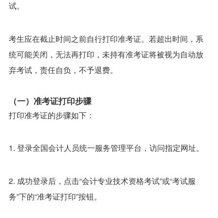
试。
考生应在截止时间之前自行打印准考证。若超出时间，系
统可能关闭，无法再打印，未持有准考证将被视为自动放
弃考试，责任自负，不予退费。
（一）准考证打印步骤
打印准考证的步骤如下：
1. 登录全国会计人员统一服务管理平台，访问指定网址。
2. 成功登录后，点击“会计专业技术资格考试”或“考试服
务”下的“准考证打印”按钮。