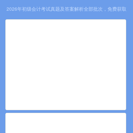
2026年初级会计考试真题及答案解析全部批次，免费获取