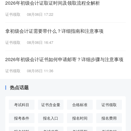
2026年初级会计证取证时间及领取流程全解析
证书领取
08月06日 17:22
拿初级会计证需要带什么？详细指南和注意事项
证书领取
08月06日 16:47
2026年初级会计证书如何申请邮寄？详细步骤与注意事项
证书领取
08月05日 11:36
热点话题
考试科目
证书含金量
合格标准
证书领取
报考条件
报名入口
报名时间
报名费用