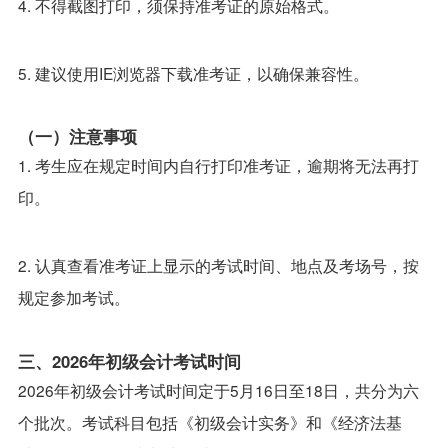
4. 不得截图打印，须保持准考证的原始格式。
5. 建议使用IE浏览器下载准考证，以确保兼容性。
（一）注意事项
1. 考生应在规定时间内自行打印准考证，逾期将无法再打
印。
2. 认真查看准考证上显示的考试时间、地点及考场号，按
规定参加考试。
三、2026年初级会计考试时间
2026年初级会计考试时间定于5月16日至18日，共分为六
个批次。考试科目包括《初级会计实务》和《经济法基