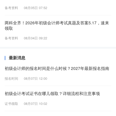
备考资料
08月05日 07:52
两科全齐！2026年初级会计师考试真题及答案5.17，速来
领取
备考资料
08月04日 09:22
最新消息
初级会计师的报名时间是什么时候？2027年最新报名指南
报名时间
08月07日 12:00
初级会计考试证书在哪儿领取？详细流程和注意事项
证书领取
08月07日 10:02