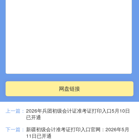
网盘链接
上一篇：
2026年兵团初级会计证准考证打印入口5月10日
已开通
下一篇：
新疆初级会计准考证打印入口官网：2026年5月
11日已开通