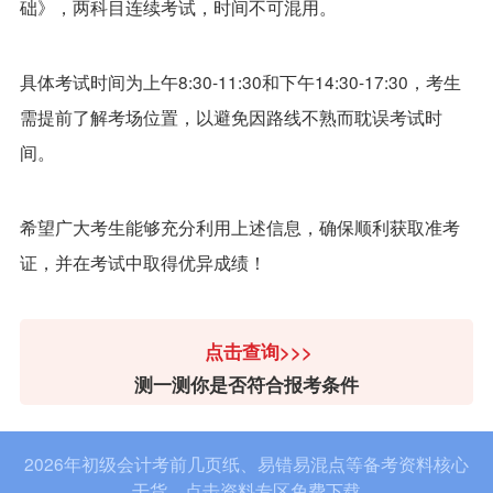
础》，两科目连续考试，时间不可混用。
具体考试时间为上午8:30-11:30和下午14:30-17:30，考生
需提前了解考场位置，以避免因路线不熟而耽误考试时
间。
希望广大考生能够充分利用上述信息，确保顺利获取准考
证，并在考试中取得优异成绩！
点击查询>>>
测一测你是否符合报考条件
2026年初级会计考前几页纸、易错易混点等备考资料核心
干货，点击资料专区免费下载