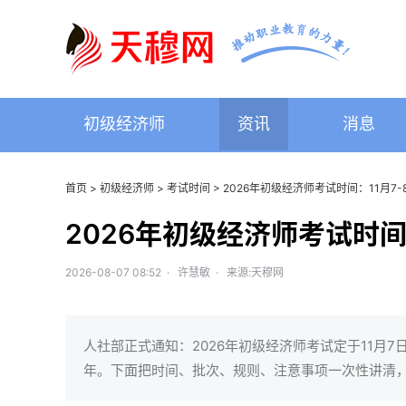
初级经济师
资讯
消息
首页
>
初级经济师
>
考试时间
> 2026年初级经济师考试时间：11月7
2026年初级经济师考试时间
2026-08-07 08:52 · 许慧敏 · 来源:天穆网
人社部正式通知：2026年初级经济师考试定于11月
年。下面把时间、批次、规则、注意事项一次性讲清