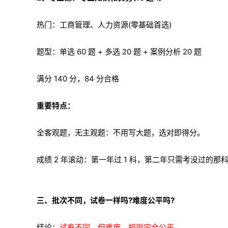
热门：工商管理、人力资源(零基础首选)
题型：单选 60 题 + 多选 20 题 + 案例分析 20 题
满分 140 分，84 分合格
重要特点：
全客观题，无主观题：不用写大题，选对即得分。
成绩 2 年滚动：第一年过 1 科，第二年只需考没过的那
三、批次不同，试卷一样吗?难度公平吗?
结论：
试卷不同，但难度、规则完全公平