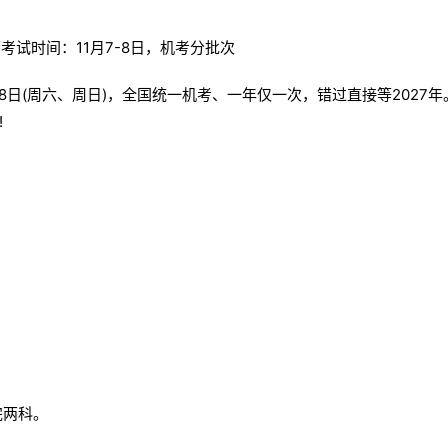
—8日(周六、周日)，全国统一机考、一年仅一次，错过直接等2027年
!
完两科。