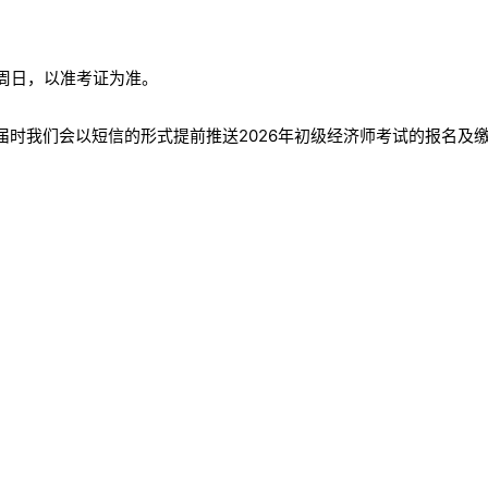
 周日，以准考证为准。
届时我们会以短信的形式提前推送2026年初级经济师考试的报名及